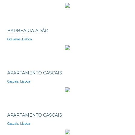
BARBEARIA ADÃO
Odivelas, Lisboa
APARTAMENTO CASCAIS
Cascais, Lisboa
APARTAMENTO CASCAIS
Cascais, Lisboa