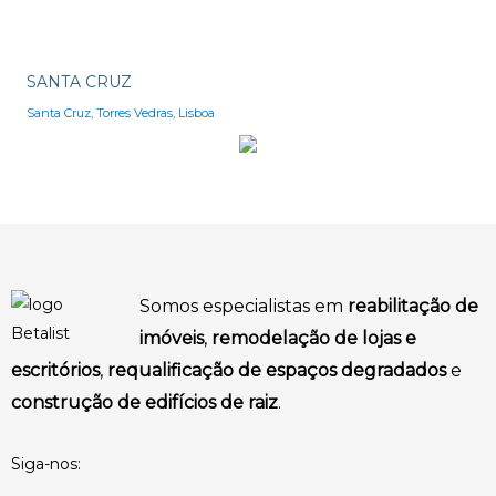
SANTA CRUZ
Santa Cruz, Torres Vedras, Lisboa
Somos especialistas em
reabilitação de
imóveis
,
remodelação de lojas e
escritórios
,
requalificação de espaços degradados
e
construção de edifícios de raiz
.
Siga-nos: