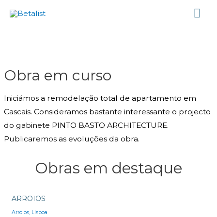
Obra em curso
Iniciámos a remodelação total de apartamento em
Cascais. Consideramos bastante interessante o projecto
do gabinete PINTO BASTO ARCHITECTURE.
Publicaremos as evoluções da obra.
Obras em destaque
ARROIOS
Arroios, Lisboa