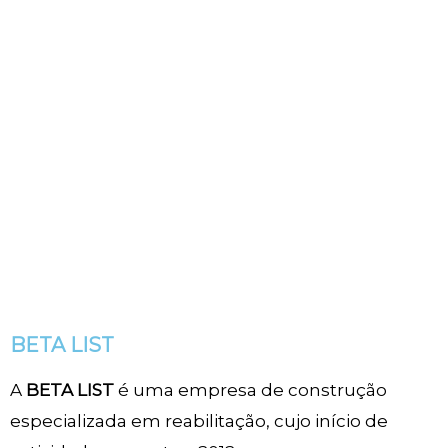
BETA LIST
A
BETA LIST
é uma empresa de construção
especializada em reabilitação, cujo início de