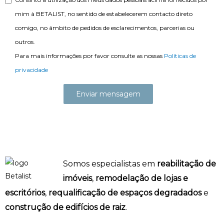
mim à BETALIST, no sentido de estabelecerem contacto direto
comigo, no âmbito de pedidos de esclarecimentos, parcerias ou
outros.
Para mais informações por favor consulte as nossas
Políticas de
privacidade
Somos especialistas em
reabilitação de
imóveis
,
remodelação de lojas e
escritórios
,
requalificação de espaços degradados
e
construção de edifícios de raiz
.