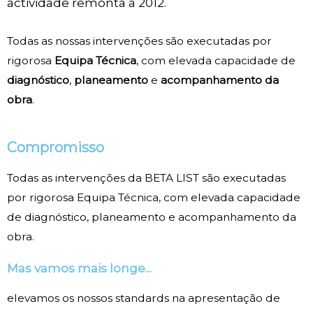
actividade remonta a 2012.
Todas as nossas intervenções são executadas por
rigorosa
Equipa Técnica
, com elevada capacidade de
diagnóstico
,
planeamento
e
acompanhamento da
obra
.
Compromisso
Todas as intervenções da BETA LIST são executadas
por rigorosa Equipa Técnica, com elevada capacidade
de diagnóstico, planeamento e acompanhamento da
obra.
Mas vamos mais longe...
elevamos os nossos standards na apresentação de