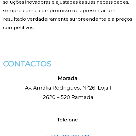
soluções inovadoras e ajustadas às suas necessidades,
sempre com o compromisso de apresentar um
resultado verdadeiramente surpreendente e a preços
competitivos.
CONTACTOS
Morada
Av. Amália Rodrigues,
Nº26, Loja 1
2620 – 520 Ramada
Telefone