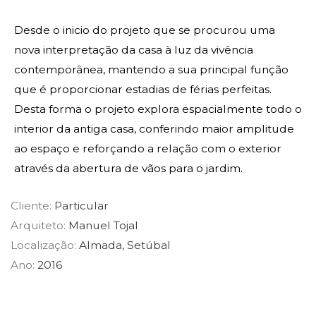
Desde o inicio do projeto que se procurou uma
nova interpretação da casa à luz da vivência
contemporânea, mantendo a sua principal função
que é proporcionar estadias de férias perfeitas.
Desta forma o projeto explora espacialmente todo o
interior da antiga casa, conferindo maior amplitude
ao espaço e reforçando a relação com o exterior
através da abertura de vãos para o jardim.
Cliente:
Particular
Arquiteto:
Manuel Tojal
Localização:
Almada, Setúbal
Ano:
2016