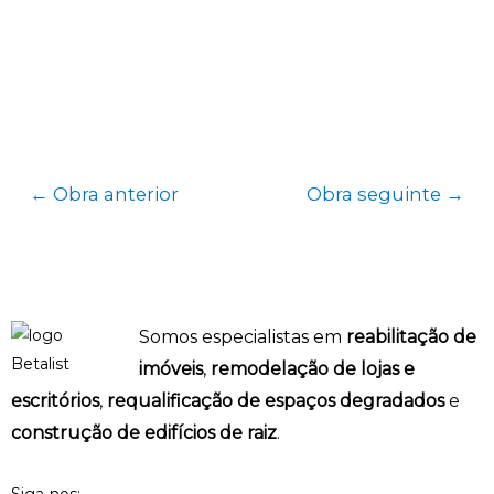
←
Obra anterior
Obra seguinte
→
Somos especialistas em
reabilitação de
imóveis
,
remodelação de lojas e
escritórios
,
requalificação de espaços degradados
e
construção de edifícios de raiz
.