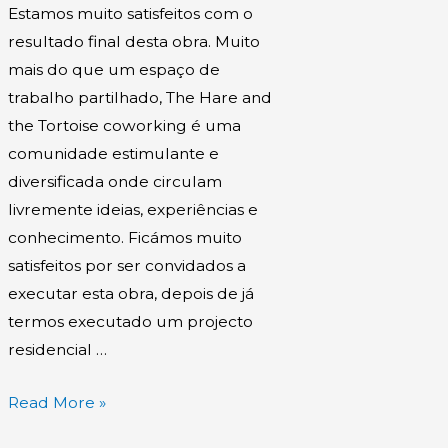
Estamos muito satisfeitos com o
resultado final desta obra. Muito
mais do que um espaço de
trabalho partilhado, The Hare and
the Tortoise coworking é uma
comunidade estimulante e
diversificada onde circulam
livremente ideias, experiências e
conhecimento. Ficámos muito
satisfeitos por ser convidados a
executar esta obra, depois de já
termos executado um projecto
residencial …
Read More »