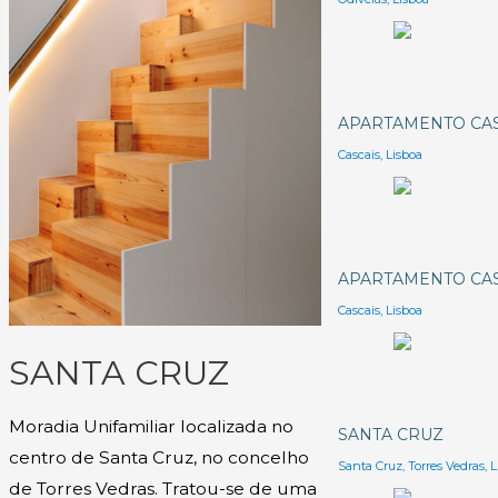
APARTAMENTO CAS
Cascais, Lisboa
APARTAMENTO CAS
Cascais, Lisboa
SANTA CRUZ
Moradia Unifamiliar localizada no
SANTA CRUZ
centro de Santa Cruz, no concelho
Santa Cruz, Torres Vedras, 
de Torres Vedras. Tratou-se de uma