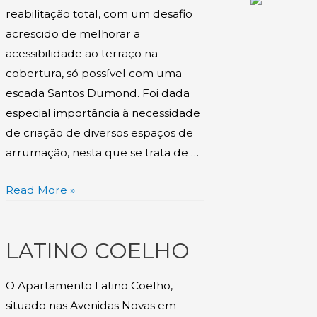
reabilitação total, com um desafio
acrescido de melhorar a
acessibilidade ao terraço na
cobertura, só possível com uma
escada Santos Dumond. Foi dada
especial importância à necessidade
de criação de diversos espaços de
arrumação, nesta que se trata de …
Read More »
LATINO COELHO
O Apartamento Latino Coelho,
situado nas Avenidas Novas em