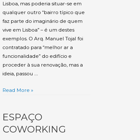
Lisboa, mas poderia situar-se em
qualquer outro “bairro típico que
faz parte do imaginário de quem
vive em Lisboa” – é um destes
exemplos. O Arq. Manuel Tojal foi
contratado para “melhor ar a
funcionalidade” do edifício e
proceder à sua renovação, mas a
ideia, passou …
Read More »
ESPAÇO
COWORKING